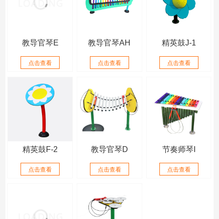
教导官琴E
教导官琴AH
精英鼓J-1
点击查看
点击查看
点击查看
精英鼓F-2
教导官琴D
节奏师琴I
点击查看
点击查看
点击查看