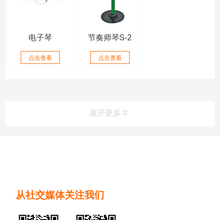
电子琴
节奏师琴S-2
点击查看
点击查看
展开更多
从社交媒体关注我们