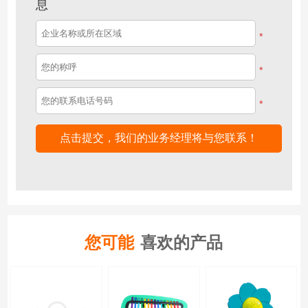
息
*
*
*
您可能
喜欢的产品