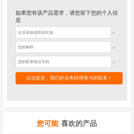
如果您有该产品需求，请您留下您的个人信
息
*
*
*
您可能
喜欢的产品