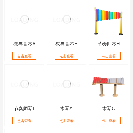
教导官琴A
教导官琴E
节奏师琴H
点击查看
点击查看
点击查看
节奏师琴L
木琴A
木琴C
点击查看
点击查看
点击查看