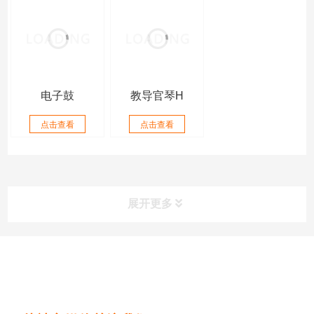
电子鼓
教导官琴H
点击查看
点击查看
展开更多