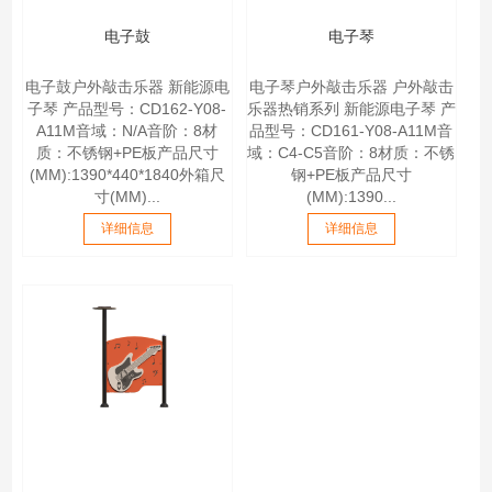
电子鼓
电子琴
电子鼓户外敲击乐器 新能源电
电子琴户外敲击乐器 户外敲击
子琴 产品型号：CD162-Y08-
乐器热销系列 新能源电子琴 产
A11M音域：N/A音阶：8材
品型号：CD161-Y08-A11M音
质：不锈钢+PE板产品尺寸
域：C4-C5音阶：8材质：不锈
(MM):1390*440*1840外箱尺
钢+PE板产品尺寸
寸(MM)...
(MM):1390...
详细信息
详细信息